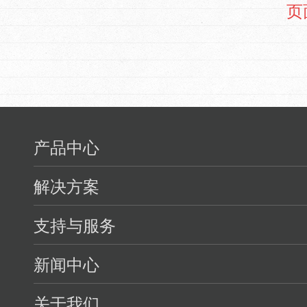
页
产品中心
解决方案
支持与服务
新闻中心
关于我们