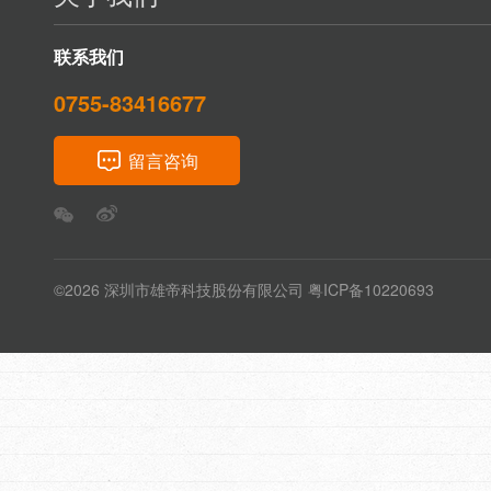
联系我们
0755-83416677
留言咨询
©2026 深圳市雄帝科技股份有限公司 粤ICP备10220693