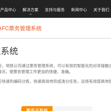
产品中心
解决方案
支持与服务
新闻中心
关于我们
AFC票务管理系统
理系统
分，地铁公司通过票务管理系统，可以有效的智能化的对非接触
情况，使票务管理工作更加的快捷、准确。
进行快速的编码分拣，快速高效地完成清分任务，这将有效提高