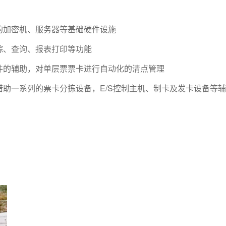
的加密机、服务器等基础硬件设施
踪、查询、报表打印等功能
件的辅助，对单层票票卡进行自动化的清点管理
助一系列的票卡分拣设备，E/S控制主机、制卡及发卡设备等