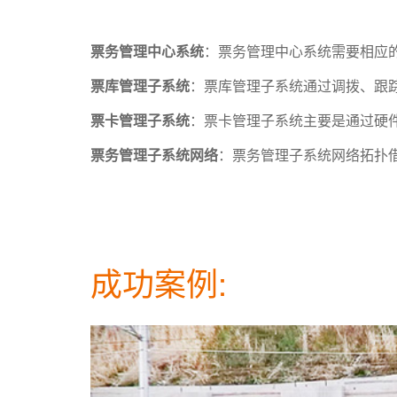
票务管理中心系统
：票务管理中心系统需要相应
票库管理子系统
：票库管理子系统通过调拨、跟
票卡管理子系统
：票卡管理子系统主要是通过硬
票务管理子系统网络
：票务管理子系统网络拓扑借
成功案例: