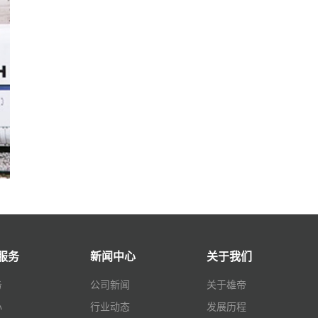
服务
新闻中心
关于我们
务
公司新闻
关于雄帝
心
行业动态
发展历程