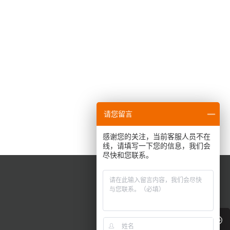
请您留言
感谢您的关注，当前客服人员不在
线，请填写一下您的信息，我们会
尽快和您联系。
联系我们
0755-83416677