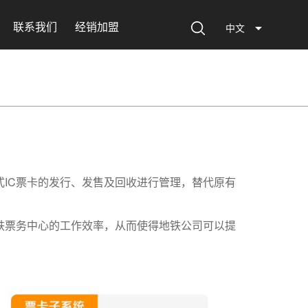
联系我们
经销加盟
中文
式IC票卡的发行、发售及回收进行管理，替代原有
地铁票务中心的工作效率，从而使得地铁公司可以提