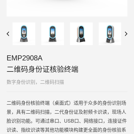
EMP2908A
二维码身份证核验终端
数字身份识别，二维码扫描
二维码身份核验终端（桌面式）适用于众多的身份识别场
景，具有二维码扫描，二代身份证及射频卡识读，现场人
脸识别功能。可通过串口、USB口、网络接口，连接证件
识读、指纹识读等其他功能模块构建更全面的身份核验系