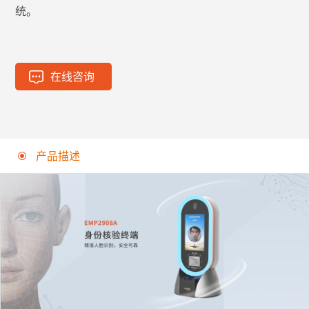
统。
在线咨询
产品描述