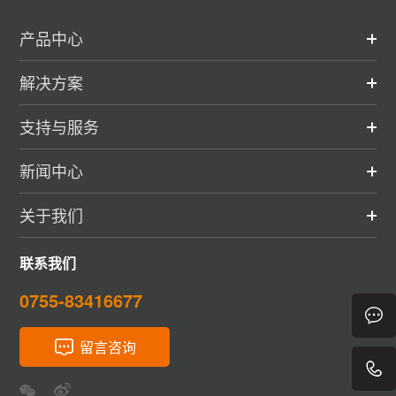
产品中心
解决方案
支持与服务
新闻中心
关于我们
联系我们
0755-83416677
留言咨询