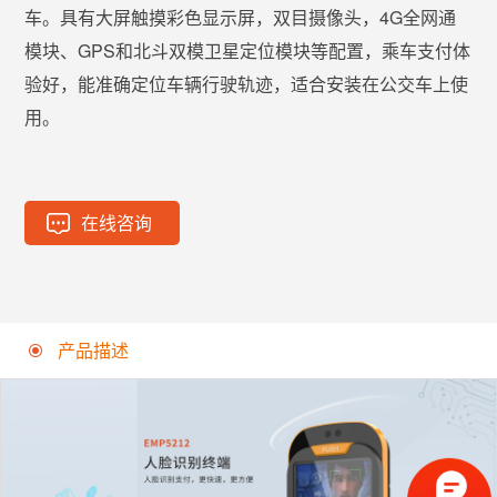
车。具有大屏触摸彩色显示屏，双目摄像头，4G全网通
模块、GPS和北斗双模卫星定位模块等配置，乘车支付体
验好，能准确定位车辆行驶轨迹，适合安装在公交车上使
用。
在线咨询
产品描述