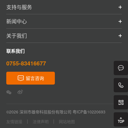
支持与服务
新闻中心
关于我们
联系我们
0755-83416677
留言咨询
©2026 深圳市雄帝科技股份有限公司 粤ICP备10220693
友情链接
法律声明
网站地图