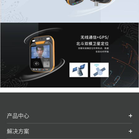
产品中心
解决方案