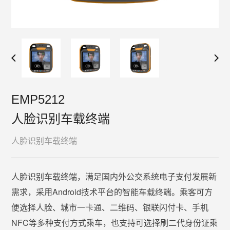
EMP5212
人脸识别车载终端
人脸识别车载终端
人脸识别车载终端，满足国内外公交系统电子支付发展新
需求，采用Android技术平台的智能车载终端。乘客可方
便选择人脸、城市一卡通、二维码、银联闪付卡、手机
NFC等多种支付方式乘车，也支持可选择刷二代身份证乘