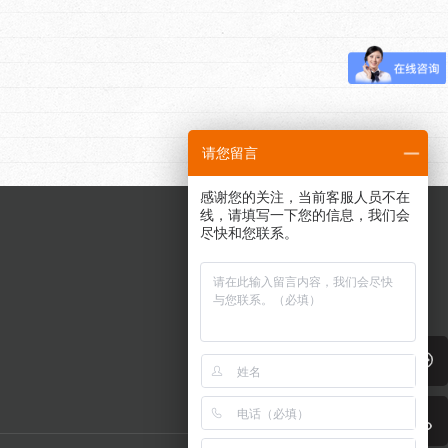
请您留言
感谢您的关注，当前客服人员不在
线，请填写一下您的信息，我们会
尽快和您联系。
联系我们
0755-83416677
留言咨询