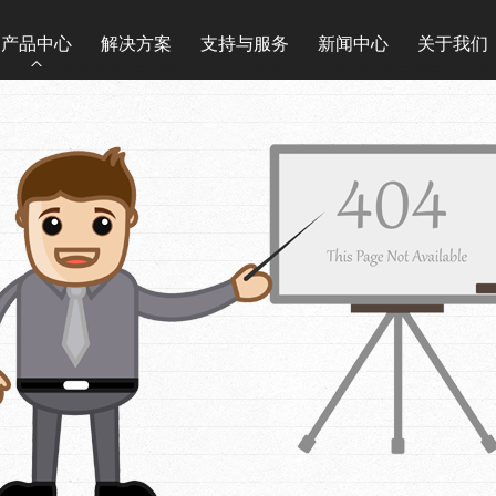
产品中心
解决方案
支持与服务
新闻中心
关于我们