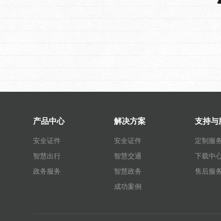
产品中心
解决方案
支持与
安全证件
安全证件
定制服
智慧出行
智慧交通
下载中
政务服务
智慧政务
售后服
成功案例