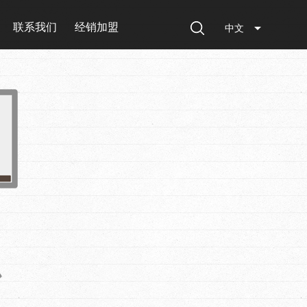
联系我们
经销加盟
中文