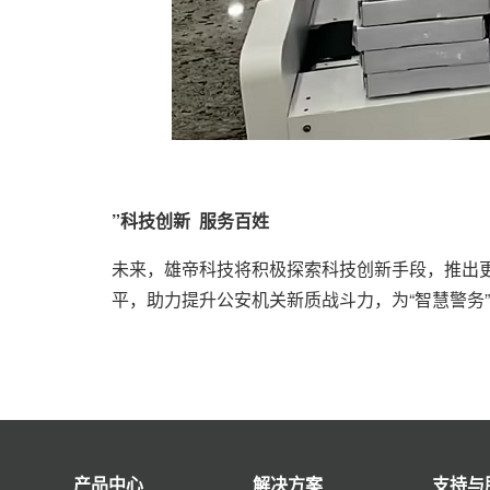
”科技创新 服务百姓
未来，雄帝科技将积极探索科技创新手段，推出
平，助力提升公安机关新质战斗力，为“智慧警务”
产品中心
解决方案
支持与