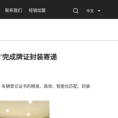
联系我们
经销加盟
中文
机”完成牌证封装寄递
、车辆登记证书的精准、高效、智能化匹配、封装