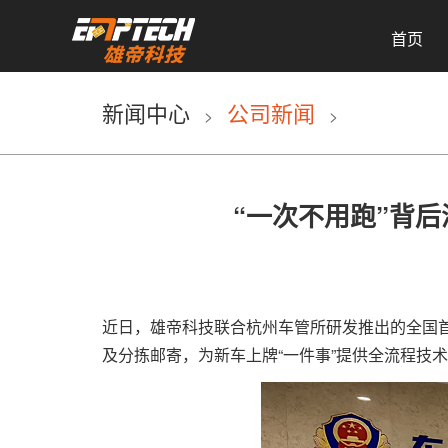
首页
新闻中心
公司新闻
>
>
“一次不用跑”背后
近日，雄帝科技联合杭州车管所研发推出的全国
及分拣邮寄，为新车上牌“一件事”提供全流程技