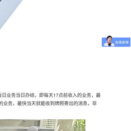
日业务当日办结，即每天17点前收入的业务，最
的业务，最快当天就能收到牌照寄出的消息，非