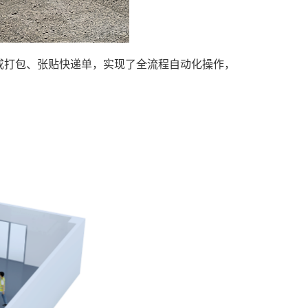
成打包、张贴快递单，实现了全流程自动化操作，