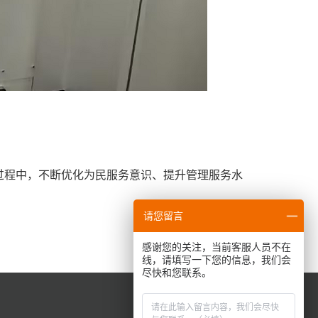
过程中，不断优化为民服务意识、提升管理服务水
请您留言
感谢您的关注，当前客服人员不在
线，请填写一下您的信息，我们会
尽快和您联系。
联系我们