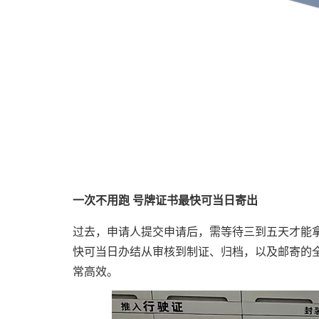
一次不用跑 号牌证书最快可当日寄出
过去，申请人提交申请后，需等待三到五天才能
快可当日办结从审核到制证、归档，以及邮寄的
常高效。