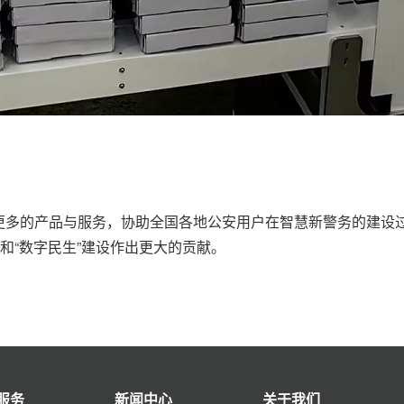
更多的产品与服务，协助全国各地公安用户在智慧新警务的建设
和“数字民生”建设作出更大的贡献。
服务
新闻中心
关于我们